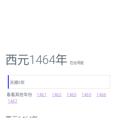
西元1464年
在台湾是 ...
天順8年
看看其他年份:
1461
1462
1463
1465
1466
1467