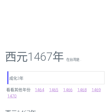
西元1467年
在台湾是 ...
成化3年
看看其他年份:
1464
1465
1466
1468
1469
1470