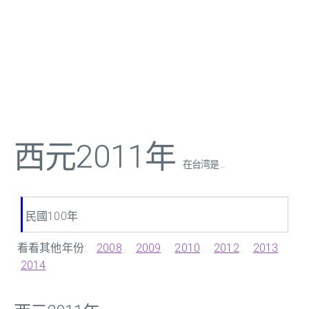
西元2011年
在台湾是 ...
民國100年
看看其他年份:
2008
2009
2010
2012
2013
2014