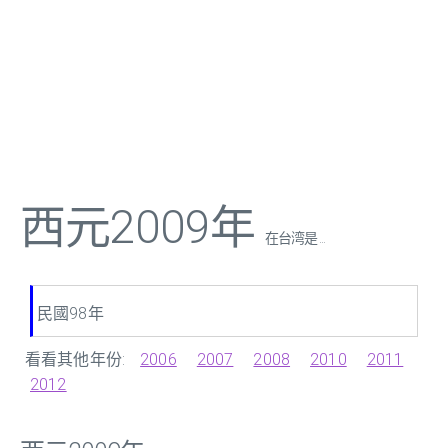
西元2009年
在台湾是 ...
民國98年
看看其他年份:
2006
2007
2008
2010
2011
2012