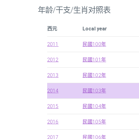
年龄/干支/生肖对照表
西元
Local year
2011
民國100年
2012
民國101年
2013
民國102年
2014
民國103年
2015
民國104年
2016
民國105年
2017
民國106年