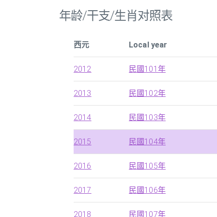
年龄/干支/生肖对照表
西元
Local year
2012
民國101年
2013
民國102年
2014
民國103年
2015
民國104年
2016
民國105年
2017
民國106年
2018
民國107年