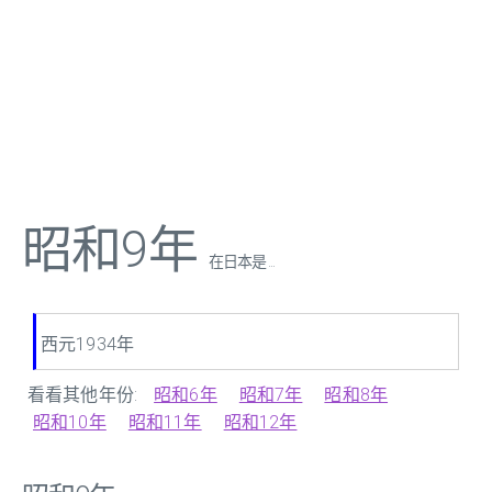
昭和9年
在日本是 ...
西元1934年
看看其他年份:
昭和6年
昭和7年
昭和8年
昭和10年
昭和11年
昭和12年