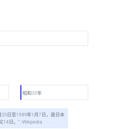
昭和33年
25日至1989年1月7日，是日本
 -Wikipedia