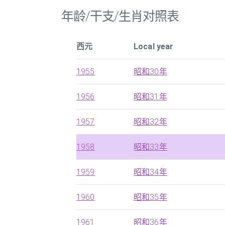
年龄/干支/生肖对照表
西元
Local year
1955
昭和30年
1956
昭和31年
1957
昭和32年
1958
昭和33年
1959
昭和34年
1960
昭和35年
1961
昭和36年