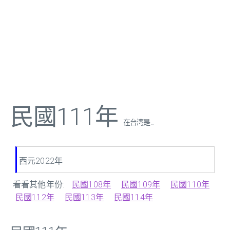
民國111年
在台湾是 ...
西元2022年
看看其他年份:
民國108年
民國109年
民國110年
民國112年
民國113年
民國114年