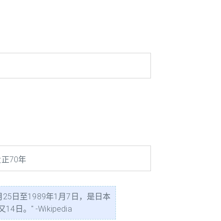
正70年
25日至1989年1月7日，是日本
 -Wikipedia