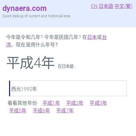
EN
日本語
中文(繁)
dynaera.com
Quick lookup of current and historical eras
今年是令和几年? 今年是民国几年? 在
日本
或
台
湾
，现在是用什么年号？
平成4年
在日本是 ...
西元1992年
看看其他年份:
平成1年
平成2年
平成3年
平成5年
平成6年
平成7年